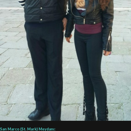
San Marco (St. Mark) Meydanı: