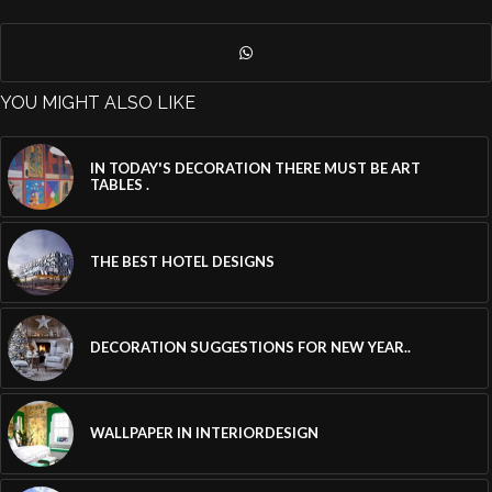
YOU MIGHT ALSO LIKE
IN TODAY'S DECORATION THERE MUST BE ART
TABLES .
THE BEST HOTEL DESIGNS
DECORATION SUGGESTIONS FOR NEW YEAR..
WALLPAPER IN INTERIORDESIGN