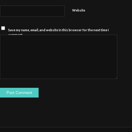
Website
Save my name, email, and website in this browser for the next time I
comment.