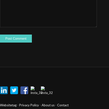
Websitetag
-
Privacy Policy
-
About us
-
Contact