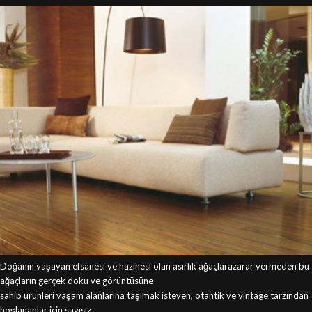
Doğanın yaşayan efsanesi ve hazinesi olan asırlık ağaçlarazarar vermeden bu
ağaçların gerçek doku ve görüntüsüne
sahip ürünleri yaşam alanlarına taşımak isteyen, otantik ve vintage tarzından
hoşlananlar için sayısız