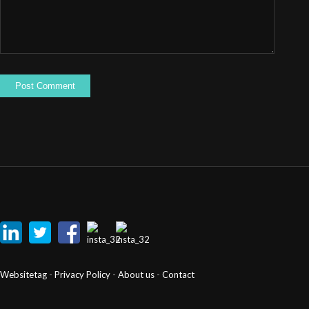
Websitetag
-
Privacy Policy
-
About us
-
Contact