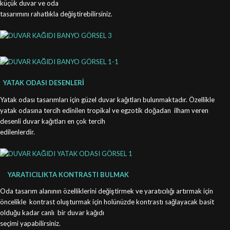
küçük duvar ve oda
tasarımını rahatlıkla değiştirebilirsiniz.
YATAK ODASI DESENLERİ
Yatak odası tasarımları için güzel duvar kağıtları bulunmaktadır. Özellikle
yatak odasına tercih edinilen tropikal ve egzotik doğadan ilham veren
desenli duvar kağıtları en çok tercih
edilenlerdir.
YARATICILIKTA KONTRASTI BULMAK
Oda tasarım alanının özelliklerini değiştirmek ve yaratıcılığı artırmak için
öncelikle kontrast oluşturmak için holünüzde kontrastı sağlayacak basit
olduğu kadar canlı bir duvar kağıdı
seçimi yapabilirsiniz.