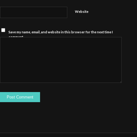
Website
Save my name, email, and website in this browser for the next time I
comment.