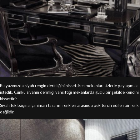
Bu yazımızda siyah rengin derinliğini hissettiren mekanları sizlerle paylaşmak
istedik. Çünkü siyahın derinliği yansıttığı mekanlarda güçlü bir şekilde kendini
hissettirir.
Siyah tek başına iç mimari tasarım renkleri arasında pek tercih edilen bir renk
değildir.