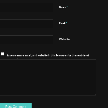
*
Name
*
Email
Website
Save my name, email, and website in this browser for the next time I
comment.