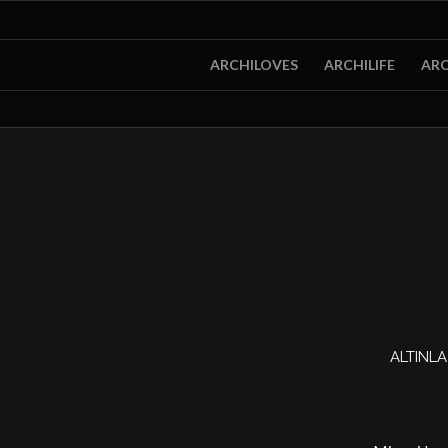
ARCHILOVES
ARCHILIFE
ARC
ALTINLA