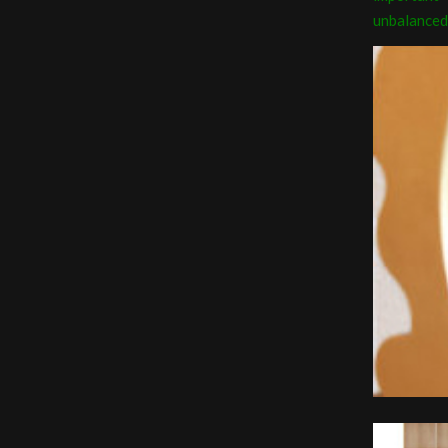
unbalanced 