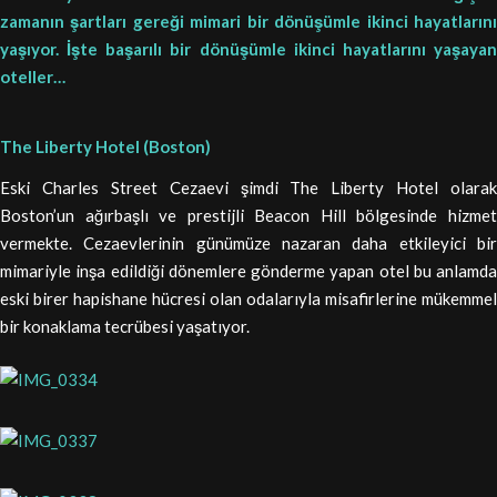
zamanın şartları gereği mimari bir dönüşümle ikinci hayatlarını
yaşıyor. İşte başarılı bir dönüşümle ikinci hayatlarını yaşayan
oteller…
The Liberty Hotel (Boston)
Eski Charles Street Cezaevi şimdi The Liberty Hotel olarak
Boston’un ağırbaşlı ve prestijli Beacon Hill bölgesinde hizmet
vermekte. Cezaevlerinin günümüze nazaran daha etkileyici bir
mimariyle inşa edildiği dönemlere gönderme yapan otel bu anlamda
eski birer hapishane hücresi olan odalarıyla misafirlerine mükemmel
bir konaklama tecrübesi yaşatıyor.