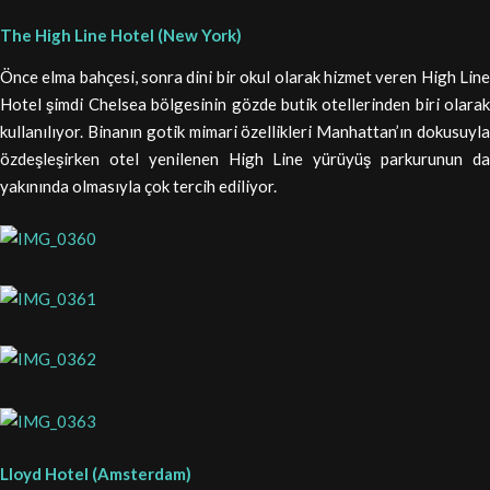
The High Line Hotel (New York)
Önce elma bahçesi, sonra dini bir okul olarak hizmet veren High Line
Hotel şimdi Chelsea bölgesinin gözde butik otellerinden biri olarak
kullanılıyor. Binanın gotik mimari özellikleri Manhattan’ın dokusuyla
özdeşleşirken otel yenilenen High Line yürüyüş parkurunun da
yakınında olmasıyla çok tercih ediliyor.
Lloyd Hotel (Amsterdam)