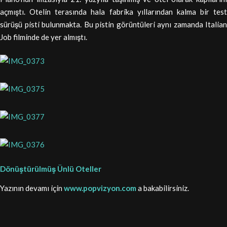
açmıştı. Otelin terasında hala fabrika yıllarından kalma bir test
sürüşü pisti bulunmakta. Bu pistin görüntüleri aynı zamanda Italian
Job filminde de yer almıştı.
Dönüştürülmüş Ünlü Oteller‏
Yazının devamı için
www.popvizyon.com
a bakabilirsiniz.