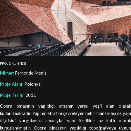
PROJE KÜNYESI
Mimar:
Fernondo Menis
Proje Alanı:
Polonya
Proje Tarihi
: 2011
Opera binasının yapıldığı arsanın yarısı yeşil alan olarak
kullanılmaktadır. Yapının etrafını çevreleyen nehir manzarası ile yapı
ilişkisini vurgulamak amacıyla, yapı özellikle az katlı olarak
kurgulanılmıştır. Opera binasının yapıldığı topoğrafyaya uygun