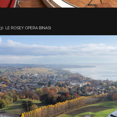
3) LE ROSEY OPERA BINASI