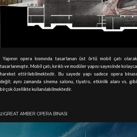
Yapının opera kısmında tasarlanan üst örtü mobil çatı olarak
tasarlanmıştır. Mobil çatı, kırıklı ve modüler yapısı sayesinde kolayca
hareket ettirilebilmektedir. Bu sayede yapı sadece opera binası
değil; aynı zamanda sinema salonu, tiyatro, etkinlik alanı vs. gibi
birçok özellikte kullanılabilmektedir.
2)GREAT AMBER OPERA BINASI