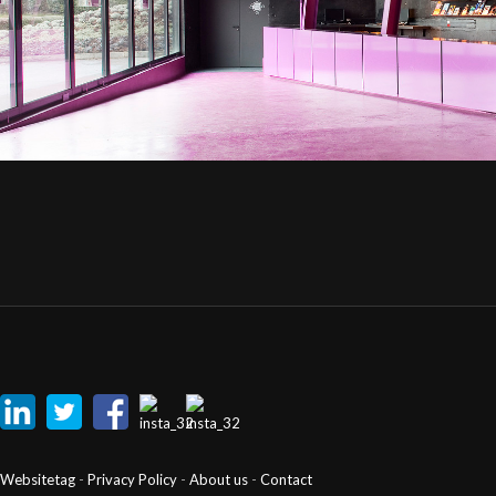
Websitetag
-
Privacy Policy
-
About us
-
Contact