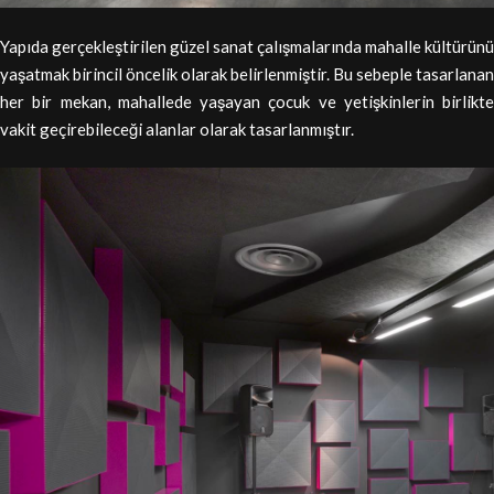
Yapıda gerçekleştirilen güzel sanat çalışmalarında mahalle kültürünü
yaşatmak birincil öncelik olarak belirlenmiştir. Bu sebeple tasarlanan
her bir mekan, mahallede yaşayan çocuk ve yetişkinlerin birlikte
vakit geçirebileceği alanlar olarak tasarlanmıştır.