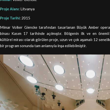
Proje Alanı:
Litvanya
Proje Tarihi
: 2015
Mimar Volker Giencke tarafından tasarlanan Büyük Amber opera
binası Kasım 17 tarihinde açılmıştır. Bölgenin ilk ve en önemli
kültürel mirası olarak görülen proje, uzun ve çok aşamalı 12 senelik
bir program sonunda tam anlamıyla inşa edilebilmiştir.