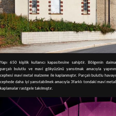
Yapı 650 kişilik kullanıcı kapasitesine sahiptir. Bölgenin daima
parçalı bulutlu ve mavi gökyüzünü yansıtmak amacıyla yapının
cephesi mavi metal malzeme ile kaplanmıştır. Parçalı bulutlu havayı
cephede daha iyi yansıtabilmek amacıyla 3farklı tondaki mavi metal
kaplamalar rastgele takılmıştır.