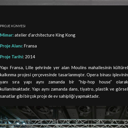
PROJE KÜNYESI
Mimar:
atelier d’architecture King Kong
Proje Alanı:
Fransa
Proje Tarihi
: 2014
Yapı Fransa, Lille şehrinde yer alan Moulins mahallesinin kültürel
kalkınma projesi çerçevesinde tasarlanmıştır. Opera binası işlevinin
yanı sıra yapı aynı zamanda bir “hip-hop house” olarak
kullanılmaktadır. Yapı aynı zamanda dans, tiyatro, plastik ve görsel
sanatlar gibi birçok proje de ev sahipliği yapmaktadır.