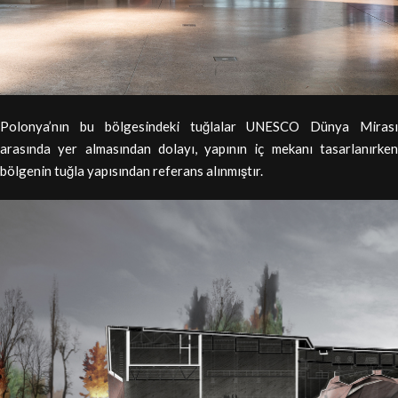
Polonya’nın bu bölgesindeki tuğlalar UNESCO Dünya Mirası
arasında yer almasından dolayı, yapının iç mekanı tasarlanırken
bölgenin tuğla yapısından referans alınmıştır.