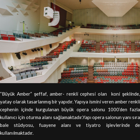
“Büyük Amber” şeffaf, amber- renkli cephesi olan koni şeklinde,
yatay olarak tasarlanmış bir yapıdır. Yapıya ismini veren amber renkli
cephenin içinde kurgulanan büyük opera salonu 1000’den fazla
kullanıcı için oturma alanı sağlamaktadır.Yapı opera salonun yanı sıra
bale stüdyosu, fuayene alanı ve tiyatro işlevlerinde de
kullanılmaktadır.