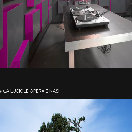
5)LA LUCIOLE OPERA BINASI