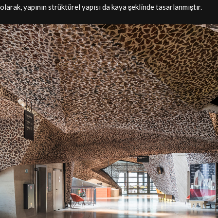
olarak, yapının strüktürel yapısı da kaya şeklinde tasarlanmıştır.