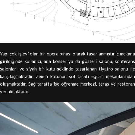
Yapı çok işlevi olan bir opera binası olarak tasarlanmıştır.İç mekana
girildiğinde kullanıcı, ana konser ya da gösteri salonu, konferans
salonları ve siyah bir kutu şeklinde tasarlanan tiyatro salonu ile
karşılaşmaktadır. Zemin kotunun sol tarafı eğitim mekanlarından
oluşmaktadır. Sağ tarafta ise öğrenme merkezi, teras ve restoran
yer almaktadır.