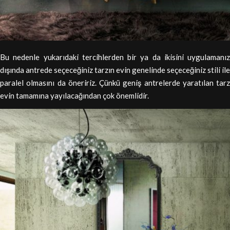
Bu nedenle yukarıdaki tercihlerden bir ya da ikisini uygulamanız
dışında antrede seçeceğiniz tarzın evin genelinde seçeceğiniz stili ile
paralel olmasını da öneririz. Çünkü geniş antrelerde yaratılan tarz
evin tamamına yayılacağından çok önemlidir.