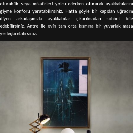
oturabilir veya misafirleri yolcu ederken oturarak ayakkabılarını
giyme konforu yaratabilirsiniz. Hatta şöyle bir kapıdan uğradım
diyen arkadaşınızla ayakkabılar çıkarılmadan sohbet bile
edebilirsiniz. Antre ile evin tam orta kısmına bir yuvarlak masa
yerleştirebilirsiniz.