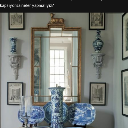
kapsıyorsa neler yapmalıyız?