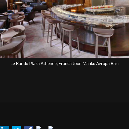
Le Bar du Plaza Athenee, Fransa Joun Manku Avrupa Barı