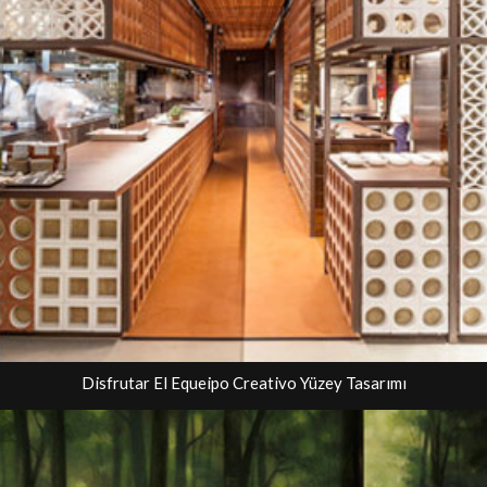
Disfrutar El Equeipo Creativo Yüzey Tasarımı