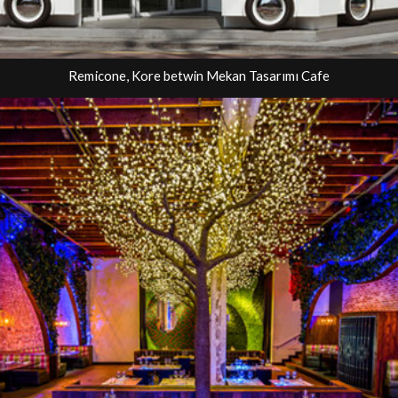
Remicone, Kore betwin Mekan Tasarımı Cafe