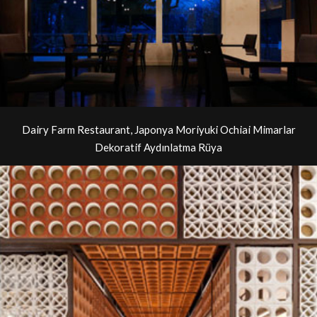
Dairy Farm Restaurant, Japonya Moriyuki Ochiai Mimarlar
Dekoratif Aydınlatma Rüya