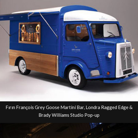
Fırın François Grey Goose Martini Bar, Londra Ragged Edge &
Brady Williams Studio Pop-up