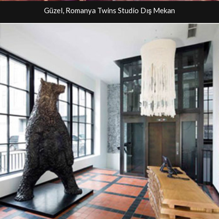
Güzel, Romanya Twins Studio Dış Mekan