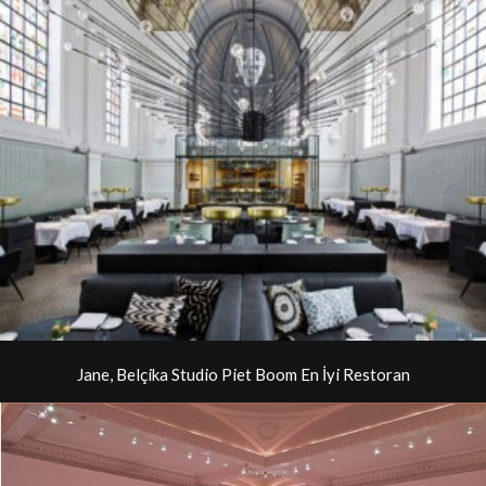
Jane, Belçika Studio Piet Boom En İyi Restoran