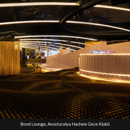
Bond Lounge, Avusturalya Hachem Gece Klubü