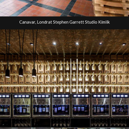
Canavar, Londrat Stephen Garrett Studio Kimlik