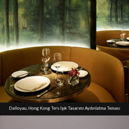
Dalloyau, Hong Kong Ters Işık Tasarımı Aydınlatma Teması