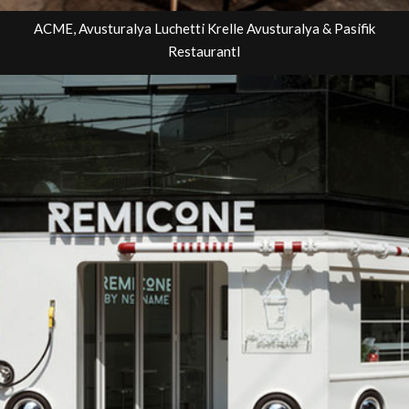
ACME, Avusturalya Luchetti Krelle Avusturalya & Pasifik
RestaurantI