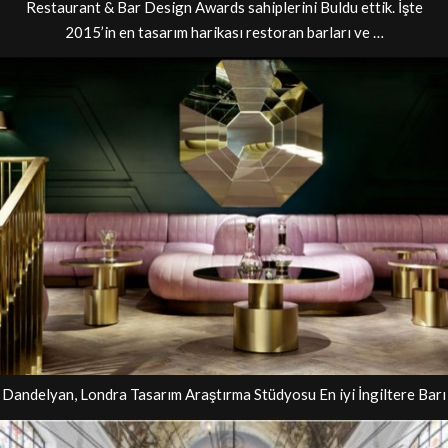
Restaurant & Bar Design Awards sahiplerini Buldu ettik. İşte
2015’in en tasarım harikası restoran barları ve …
Dandelyan, Londra Tasarım Araştırma Stüdyosu En iyi İngiltere Barı