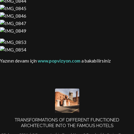
Yazının devamı için
www.popvizyon.com
a bakabilirsiniz
TRANSFORMATIONS OF DIFFERENT FUNCTIONED
ARCHITECTURE INTO THE FAMOUS HOTELS