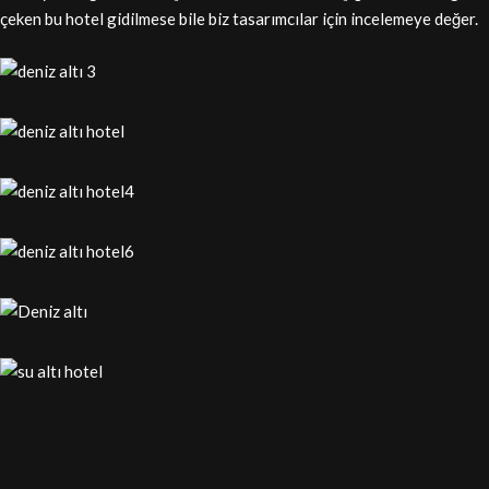
çeken bu hotel gidilmese bile biz tasarımcılar için incelemeye değer.