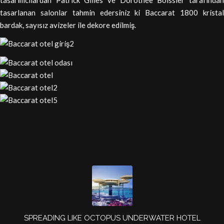
tasarlanan salonlar tahmin edersiniz ki Baccarat 1800 kristal
bardak, sayısız avizeler ile dekore edilmiş.
SPREADING LIKE OCTOPUS UNDERWATER HOTEL