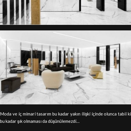
Moda ve iç mimari tasarım bu kadar yakın ilişki içinde olunca tabii ki
bu kadar şık olmaması da düşünülemezdi…